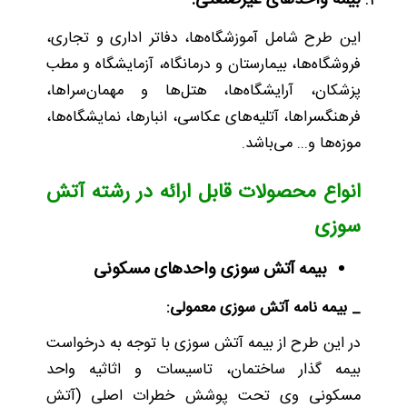
بیمه واحدهای غیرصنعتی:
این طرح شامل آموزشگاه‌ها، دفاتر اداری و تجاری،
فروشگاه‌ها، بیمارستان و درمانگاه، آزمایشگاه و مطب
پزشکان، آرایشگاه‌ها، هتل‌ها و مهمان‌سراها،
فرهنگسراها، آتلیه‌های عکاسی، انبارها، نمایشگاه‌ها،
موزه‌ها و... می‌باشد.
انواع محصولات قابل ارائه در رشته آتش
سوزی
بیمه آتش سوزی واحدهای مسکونی
_ بیمه نامه آتش سوزی معمولی:
در این طرح از بیمه آتش سوزی با توجه به درخواست
بیمه گذار ساختمان، تاسیسات و اثاثیه واحد
مسکونی وی تحت پوشش خطرات اصلی (آتش