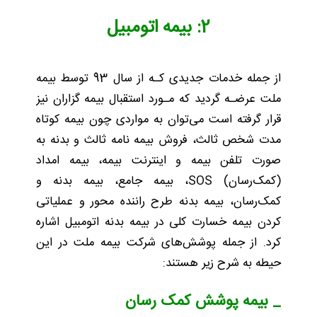
2: بیمه اتومبیل
از جمله خدمات جدیدی کـه از سال 93 توسط بیمه
ملت عرضـه گردید که مـورد استقبال بیمه گزاران نیز
قرار گرفته است می‌توان به مواردی چون بیمه کوتاه
مدت شخص ثالث، فروش بیمه نامه ثالث و بدنه به
صورت تلفن بیمه و اینترنت ‌بیمه، بیمه امداد
(کمک‌رسان) SOS، بیمه جامع، بیمه بدنه و
کمک‌رسان، بیمه ‌بدنه طرح راننده محور و عملیاتی
کردن بیمه خسارت کلی در بیمه‌ بدنه اتومبیل اشاره
کرد. از جمله پوشش‌های شرکت بیمه ملت در این
حیطه به شرح زیر هستند:
_ بیمه پوشش کمک رسان