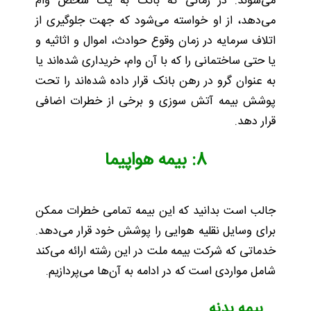
می‌شوند. در زمانی که بانک به یک شخص وام
می‌دهد، از او خواسته می‌شود که جهت جلوگیری از
اتلاف سرمایه در زمان وقوع حوادث، اموال و اثاثیه و
یا حتی ساختمانی را که با آن وام، خریداری شده‌اند یا
به عنوان گرو در رهن بانک قرار داده شده‌اند را تحت
پوشش بیمه آتش سوزی و برخی از خطرات اضافی
قرار دهد.
8: بیمه هواپیما
جالب است بدانید که این بیمه تمامی خطرات ممکن
برای وسایل نقلیه هوایی را پوشش خود قرار می‌دهد.
خدماتی که شرکت بیمه ملت در این رشته ارائه می‌کند
شامل مواردی است که در ادامه به آن‌ها می‌پردازیم.
_ بیمه بدنه