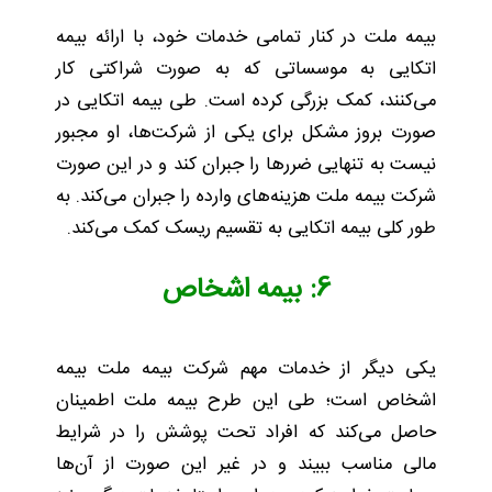
بیمه ملت در کنار تمامی خدمات خود، با ارائه بیمه
اتکایی به موسساتی که به صورت شراکتی کار
می‌کنند، کمک بزرگی کرده است. طی بیمه اتکایی در
صورت بروز مشکل برای یکی از شرکت‌ها، او مجبور
نیست به تنهایی ضررها را جبران کند و در این صورت
شرکت بیمه ملت هزینه‌های وارده را جبران می‌کند. به
طور کلی بیمه اتکایی به تقسیم ریسک کمک می‌کند.
6: بیمه اشخاص
یکی دیگر از خدمات مهم شرکت بیمه ملت بیمه
اشخاص است؛ طی این طرح بیمه ملت اطمینان
حاصل می‌کند که افراد تحت پوشش را در شرایط
مالی مناسب ببیند و در غیر این صورت از آن‌ها