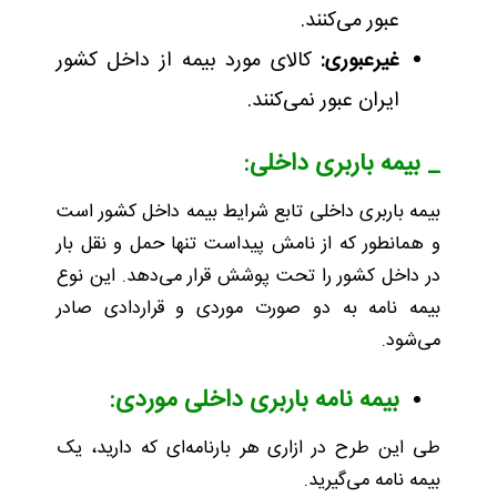
عبور می‌کنند.
غیرعبوری:
کالای مورد بیمه از داخل کشور
ایران عبور نمی‌کنند.
_ بیمه باربری داخلی:
بیمه باربری داخلی تابع شرایط بیمه داخل کشور است
و همانطور که از نامش پیداست تنها حمل و نقل بار
در داخل کشور را تحت پوشش قرار می‌دهد. این نوع
بیمه نامه به دو صورت موردی و قراردادی صادر
می‌شود.
بیمه نامه باربری داخلی موردی:
طی این طرح در ازاری هر بارنامه‌ای که دارید، یک
بیمه نامه می‌گیرید.