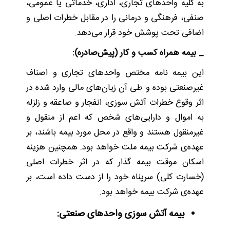
به کلیه واحدهای تجاری، اداری، خدماتی یا عمومی،
صنفی، فرهنگی و درمانی را در مقابل خطرات اصلی و
اضافی تحت پوشش خود قرار می‌دهد.
_ بیمه همراه کسب و کار (پیش‌صادره):
این بیمه نامه مختص واحدهای تجاری و اصناف
غیرصنعتی بوده و طی آن زیان‌های مالی وارد شده در
اثر وقوع خطرات آتش سوزی، انفجار و صاعقه و زلزله
به اموال و دارایی‌های شخص که اعم از منقول و
غیرمنقول هستند و واقع در محل مورد بیمه باشند، بر
عهده‌ی شرکت بیمه ملت خواهد بود. همچنین هزینه
اسکان موقت بیمه گذار که در اثر خطرات اصلی
(خسارت کلی) سرپناه خود را از دست داده است، بر
عهده‌ی شرکت بیمه خواهد بود.
بیمه آتش سوزی واحدهای صنعتی: