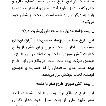
بیمه ملت در این طرح تمامی خسارت‌های مالی و
جانی که به دلیل وقوع آتش سوزی، انفجار، صاعقه یا
زلزله به دیگران وارد شده است را تحت پوشش خود
می‌گیرد.
_ بیمه جامع مدیران و ساختمان (پیش‌صادره):
این طرح مختص برج‌ها، مجتمع‌ها و آپارتمان‌های
مسکونی و اداری است. جبران زیان ناشی از وقوع
خطرات آتش سوزی، انفجار و صاعقه در این طرح بر
عهده‌ی شرکت بیمه ملت است؛ در واقع طی این طرح
بیمه ملت، مدیر ساختمان را که خسارت بر عهده‌ی
اوست، تحت پوشش قرار می‌دهد.
_ بیمه آتش سوزی طرح سفر با ملت:
این طرح در واقع برای زمانی طراحی شده که قصد
سفر دارید ولی از بابت منزل خود دچار نگرانی