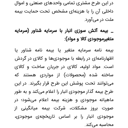
در این طرح مشتری تمامی واحد‌های صنعتی و اموال
داخلی آن را با هزینه‌ای مشخص تحت حمایت بیمه
ملت در می‌آورد.
_ بیمه آتش سوزی انبار با سرمایه شناور (سرمایه
متغیرموجودی کالا و مواد):
بیمه نامه سرمایه متغیر یا بیمه نامه شناور یا
اظهارنامه‌ای در رابطه با موجودی‌ها و کالای در گردش
است. مواد اولیه، کالای در جریان ساخت و کالای
ساخته شده (محصولات) از مواردی هستند که
می‌توانند تحت پوشش این طرح قرار بگیرند. در این
طرح بیمه گذار موجودی انبار را اعلام می‌کند و به طور
ماهیانه موجودی و هزینه بیمه اعلام می‌شود؛ در
صورت بروز مشکلات، شرکت بیمه میانگینی از
موجودی انبار را بر اساس تاریخچه‌ی موجودی،
محاسبه می‌کند.