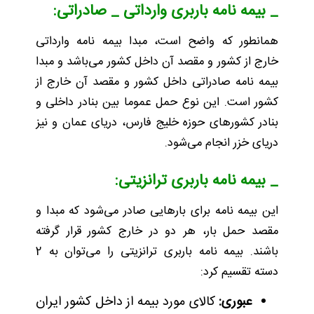
_ بیمه نامه باربری وارداتی _ صادراتی:
همانطور که واضح است، مبدا بیمه نامه وارداتی
خارج از کشور و مقصد آن داخل کشور می‌باشد و مبدا
بیمه نامه صادراتی داخل کشور و مقصد آن خارج از
کشور است. این نوع حمل عموما بین بنادر داخلی و
بنادر کشورهای حوزه خلیج فارس، دریای عمان و نیز
دریای خزر انجام می‌شود.
_ بیمه نامه باربری ترانزیتی:
این بیمه نامه برای بارهایی صادر می‌شود که مبدا و
مقصد حمل بار، هر دو در خارج کشور قرار گرفته
باشند. بیمه نامه باربری ترانزیتی را می‌توان به 2
دسته تقسیم کرد:
عبوری:
کالای مورد بیمه از داخل کشور ایران