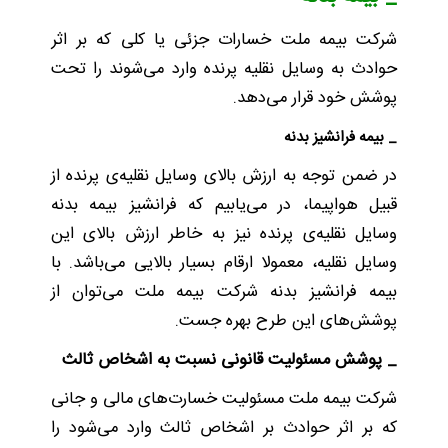
شرکت بیمه ملت خسارات جزئی یا کلی که بر اثر
حوادث به وسایل نقلیه پرنده وارد می‌شوند را تحت
پوشش خود قرار می‌دهد.
_ بیمه فرانشیز بدنه
در ضمن توجه به ارزش بالای وسایل نقلیه‌ی پرنده از
قبیل هواپیما، در می‌یابیم که فرانشیز بیمه بدنه
وسایل نقلیه‌ی پرنده نیز به خاطر ارزش بالای این
وسایل نقلیه، معمولا ارقام بسیار بالایی می‌باشد. با
بیمه فرانشیز بدنه شرکت بیمه ملت می‌توان از
پوشش‌های این طرح بهره جست.
_ پوشش مسئولیت قانونی نسبت به اشخاص ثالث
شرکت بیمه ملت مسئولیت خسارت‌های مالی و جانی
که بر اثر حوادث بر اشخاص ثالث وارد می‌شود را