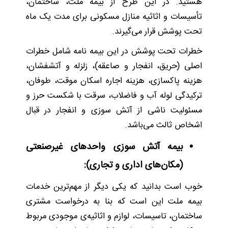
هستید. در این طرح از بیمه ملت، ساختمان،
تأسیسات و اثاثیه منازل مسکونی برای مدت یک ماه
تحت پوشش قرار می‌گیرند.
خطرات تحت پوشش در این بیمه نامه شامل خطرات
اصلی (حریق، انفجار و صاعقه)، زلزله و آتشفشان،
هزینه پاکسازی، هزینه اجاره اسکان موقت، طوفان،
ترکیدگی لوله آب و فاضلاب، سرقت با شکست حرز و
مسئولیت ناشی از آتش سوزی و انفجار در قبال
اشخاص ثالث می‌باشد.
بیمه آتش سوزی واحدهای غیرصنعتی
(مکان‌های اداری و تجاری):
خوب است بدانید که یکی دیگر از مهم‌ترین خدمات
بیمه ملت این است که بنا به درخواست مشتری
ساختمان، تاسیسات، لوازم و اثاثیه‌ی موجودی مربوط