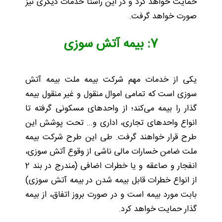
حمایت خواهد کرد و در این راستا خدمات دیگری نیز
صورت خواهد گرفت.
7: بیمه آتش سوزی
یکی از خدمات مهم شرکت بیمه ملت بیمه آتش
سوزی است که تمامی اموال منقول و غیر منقول بیمه
گذار را بیمه می‌کند؛ از واحدهای مسکونی گرفته تا
انواع واحدهای تجاری، اداری و... تحت پوشش این
طرح قرار خواهند گرفت. طی این طرح شرکت بیمه
ملت ضامن خسارات مالی ناشی از وقوع آتش سوزی،
انفجار و صاعقه و یا خطرات اضافی (مندرج در بند 2
از انواع خطرات قابل بیمه شدن در بیمه آتش سوزی)
بابت مورد بیمه است و در صورت بروز اتفاق، از بیمه
گذار حمایت خواهد کرد.