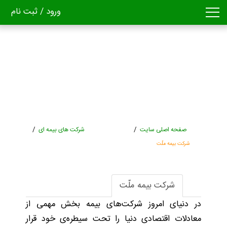
ورود / ثبت نام
صفحه اصلی سایت
/
شرکت های بیمه ای
/
شرکت بیمه ملّت
شرکت بیمه ملّت
در دنیای امروز شرکت‌های بیمه بخش مهمی از
معادلات اقتصادی دنیا را تحت سیطره‌ی خود قرار