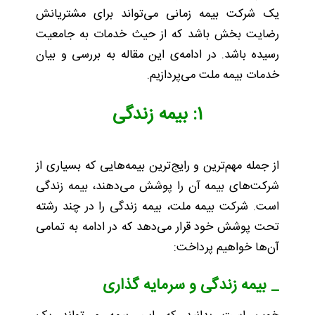
یک شرکت بیمه زمانی می‌تواند برای مشتریانش
رضایت بخش باشد که از حیث خدمات به جامعیت
رسیده باشد. در ادامه‌ی این مقاله به بررسی و بیان
خدمات بیمه ملت می‌پردازیم.
1: بیمه زندگی
از جمله مهم‌ترین و رایج‌ترین بیمه‌هایی که بسیاری از
شرکت‌های بیمه آن را پوشش می‌دهند، بیمه زندگی
است. شرکت بیمه ملت، بیمه زندگی را در چند رشته
تحت پوشش خود قرار می‌دهد که در ادامه به تمامی
آن‌ها خواهیم پرداخت:
_ بیمه زندگی و سرمایه گذاری