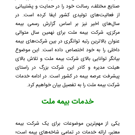
صنایع مختلف، رسالت خود را در حمایت و پشتیبانی
از فعالیت‌های تولیدی کشور ایفا کرده است. در
سال‌های اخیر نیز بر اساس گزارش رسمی بیمه
مرکزی، شرکت بیمه ملت برای نهمین سال متوالی
عنوان بالاترین رتبه توانگری در بین شرکت‌های بیمه
داخلی را به خود اختصاص داده است. این موضوع
بیانگر توانایی بالای شرکت بیمه ملت و تلاش بالای
هیئت مدیره و کادر این شرکت بزرگ در راستای
پیشرفت عرصه بیمه در کشور است. در ادامه خدمات
شرکت بیمه ملت را به تفصیل بیان خواهیم کرد.
خدمات بیمه ملت
یکی از مهم‌ترین موضوعات برای یک شرکت بیمه
معتبر، ارائه خدمات در تمامی شاخه‌های بیمه است؛