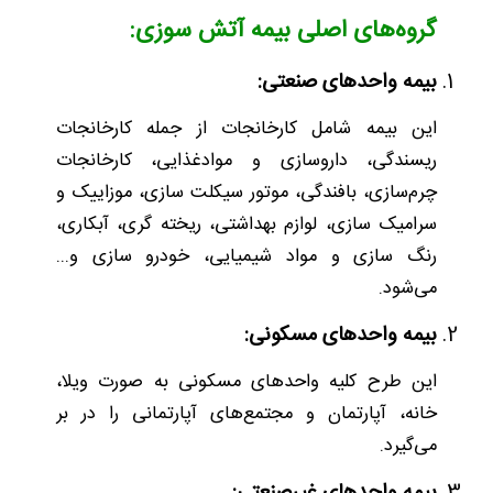
گروه‌های اصلی بیمه آتش سوزی:
بیمه واحدهای صنعتی:
این بیمه شامل کارخانجات از جمله کارخانجات
ریسندگی، داروسازی و موادغذایی، کارخانجات
چرم‌سازی، بافندگی، موتور سیکلت سازی، موزاییک و
سرامیک سازی، لوازم بهداشتی، ریخته گری، آبکاری،
رنگ سازی و مواد شیمیایی، خودرو سازی و...
می‌شود.
بیمه واحدهای مسکونی:
این طرح کلیه واحدهای مسکونی به صورت ویلا،
خانه، آپارتمان و مجتمع‌های آپارتمانی را در بر
می‌گیرد.