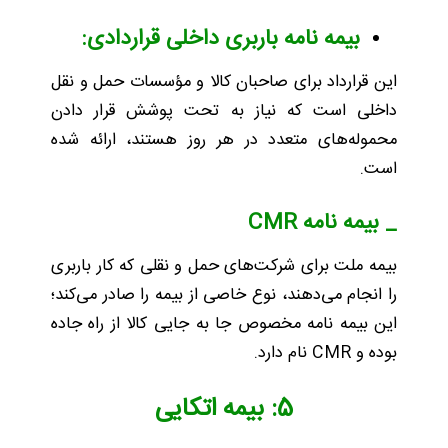
بیمه نامه باربری داخلی قراردادی:
این قرارداد برای صاحبان کالا و مؤسسات حمل و نقل
داخلی است که نیاز به تحت پوشش قرار دادن
محموله‌های متعدد در هر روز هستند، ارائه شده
است.
_ بیمه نامه
CMR
بیمه ملت برای شرکت‌های حمل و نقلی که کار باربری
را انجام می‌دهند، نوع خاصی از بیمه را صادر می‌کند؛
این بیمه نامه مخصوص جا به جایی کالا از راه جاده
بوده و CMR نام دارد.
5: بیمه اتکایی