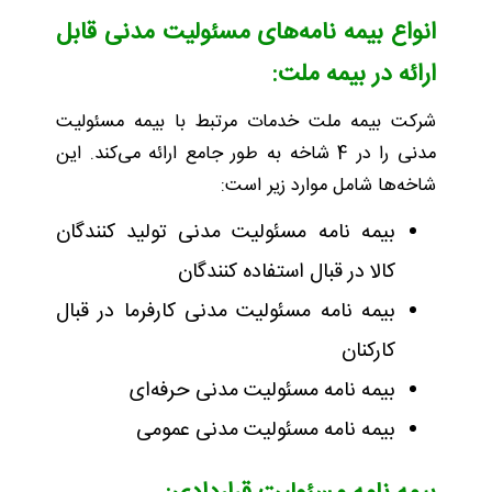
انواع بیمه نامه‌های مسئولیت مدنی قابل
ارائه در بیمه ملت:
شرکت بیمه ملت خدمات مرتبط با بیمه مسئولیت
مدنی را در 4 شاخه به طور جامع ارائه می‌کند. این
شاخه‌ها شامل موارد زیر است:
بیمه نامه مسئولیت مدنی تولید كنندگان
کالا در قبال استفاده کنندگان
بیمه نامه مسئولیت مدنی كارفرما در قبال
كاركنان
بیمه نامه مسئولیت مدنی حرفه‌ای
بیمه نامه مسئولیت مدنی عمومی‌