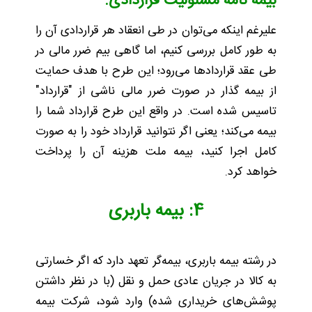
بیمه نامه‌ مسئولیت قراردادی:
علیرغم اینکه می‌توان در طی انعقاد هر قراردادی آن را
به طور کامل بررسی کنیم، اما گاهی بیم ضرر مالی در
طی عقد قراردادها می‌رود؛ این طرح با هدف حمایت
از بیمه گذار در صورت ضرر مالی ناشی از "قرارداد"
تاسیس شده است. در واقع این طرح قرارداد شما را
بیمه می‌کند؛ یعنی اگر نتوانید قرارداد خود را به صورت
کامل اجرا کنید، بیمه ملت هزینه آن را پرداخت
خواهد کرد.
4: بیمه باربری
در رشته بیمه باربری، بیمه‌گر تعهد دارد که اگر خسارتی
به کالا در جریان عادی حمل و نقل (با در نظر داشتن
پوشش‌های خریداری شده) وارد شود، شرکت بیمه