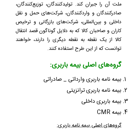
ملت آن را جبران کند. تولیدکنندگان، توزیع‌کنندگان،
صادرکنندگان و واردکنندگان، شرکت‌های حمل و نقل
داخلی و بین‌المللی، شرکت‌های بازرگانی و ترخیص
کاران و صاحبان کالا که به دلایل گوناگون قصد انتقال
کالا از یک نقطه به نقطه دیگری را دارند، خواهند
توانست که از این طرح استفاده کنند.
گروه‌های اصلی بیمه‌ باربری:
بیمه نامه باربری وارداتی _ صادراتی
بیمه نامه باربری ترانزیتی
بیمه باربری داخلی
بیمه CMR
گروه‌های اصلی بیمه نامه باربری: