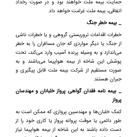
حمایت بیمه ملت خواهند بود و در صورت رخداد
اتفاقی، بیمه ملت غرامت خواهد داد.
_ بیمه خطر جنگ
خطرات اقدامات تروریستی گروهی و یا خطرات ناشی
از جنگ یا دیگر مواردی که جان مسافران را به خطر
می‌اندازد و به وسیله پرنده آسیب وارد می‌کند، تحت
پوشش این شاخه از بیمه هواپیما می‌باشند و به
صورت مستقیم از شرکت بیمه ملت قابل پیگیری و
جبران هستند.
_ بیمه نامه فقدان گواهی پرواز خلبانان و مهندسان
پرواز
کمک خلبان‌ها و مهندسین پروازی که ممکن است به
طور دائمی یا موقت پروانه پرواز یا کاری خود را از
دست داده باشند به این شاخه از بیمه هواپیما نیاز