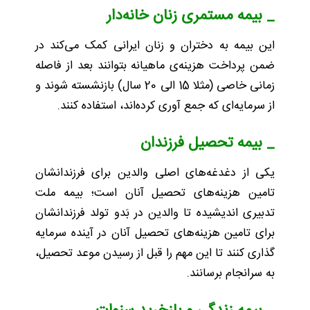
_ بیمه مستمری زنان خانه‌دار
این بیمه به دختران و زنان ایرانی کمک می‌کند در
ضمن پرداخت هزینه‌ی ماهیانه بتوانند بعد از فاصله
زمانی خاصی (مثلا 15 الی 20 سال) بازنشسته شوند و
از سرمایه‌ای که جمع آوری کرده‌اند، استفاده کنند.
_ بیمه تحصیل فرزندان
یکی از دغدغه‌های اصلی والدین برای فرزندانشان
تامین هزینه‌های تحصیل آنان است؛ بیمه ملت
تدبیری اندیشیده تا والدین در بَدو تولد فرزندانشان
برای تامین هزینه‌های تحصیل آنان در آینده سرمایه
گذاری کنند تا این مهم را قبل از رسیدن موعد تحصیل،
به سرانجام برسانند.