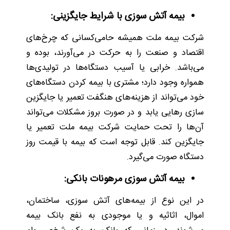
بیمه آتش سوزی با شرایط جایگزینی:
شرکت بیمه ملت همیشه حامی‌کسانی که چرخ‌های
اقتصاد و صنعت را به حرکت در می‌آورند، بوده و
می‌باشد. خرابی یا آسیب دستگاه‌ها در تولیدی‌ها
همواره وجود دارد؛ مشتری با بیمه کردن دستگاه‌های
خود می‌تواند از هزینه‌های هنگفت تعمیر یا جایگزین
سازی رهایی یابد و در صورت بروز مشکلات می‌تواند
آن‌ها را تحت حمایت شرکت بیمه ملت تعمیر یا
جایگزین کند. قابل توجه است که بیمه با قیمت روز
دستگاه صورت می‌گیرد.
بیمه آتش سوزی مرهونات بانکی:
در این نوع از بیمه‌های آتش سوزی، ساختمان،
اموال، اثاثیه و یا موجودی به نفع بانک بیمه