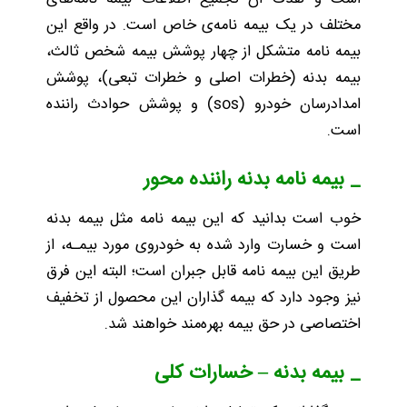
مختلف در یک بیمه نامه‌ی خاص است. در واقع این
بیمه نامه متشکل از چهار پوشش بیمه شخص ثالث،
بیمه بدنه (خطرات اصلی و خطرات تبعی)، پوشش
امدادرسان خودرو (sos) و پوشش حوادث راننده
است.
_ بیمه نامه بدنه راننده محور
خوب است بدانید که این بیمه ‌نامه مثل بیمه ‌بدنه
است و خسارت وارد شده به خودروی مورد بیمـه، از
طریق این بیمه نامه قابل جبران است؛ البته این فرق
نیز وجود دارد که بیمه گذاران این محصول از تخفیف
اختصاصی در حق بیمه بهره‌مند خواهند شد.
_ بیمه بدنه
–
خسارات کلی