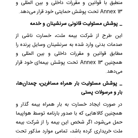
منطبق با قوانین و مقررات داخلی و بین المللی و
Annex 13 تحت پوشش حمایتی خود قرار می‌دهد.
_ پوشش مسئولیت قانونی سرنشینان و خدمه
این طرح از شرکت بیمه ملت، خسارت ناشی از
صدمات بدنی وارد شده به سرنشینان وسایل پرنده را
مطابق قوانین و مقررات داخلی و بین المللی و
همچنین Annex 13 تحت پوشش بیمه‌ای خود قرار
می‌دهد.
_ پوشش مسئولیت بار همراه مسافرین، چمدان‌ها،
بار و مرسولات پستی
در صورت ایجاد خسارت به بار همراه بیمه گذار و
همچنین کالاهایی که با صدور بارنامه توسط هواپیما
حمل می‌شود، اگر شخص این بیمه را از شرکت بیمه
ملت خریداری کرده باشد، تمامی موارد مذکور تحت