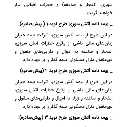
سوزی، انفجار و صاعقه) و خطرات اضافی قرار
خواهند گرفت.
_ بیمه نامه آتش سوزی طرح نوید 1 ( پیش‌صادره):
در این طرح از بیمه آتش سوزی، شرکت بیمه جبران
زیان‌های مالی ناشی از وقوع خطرات آتش سوزی،
انفجار و صاعقه به اموال و دارایی‌های منقول و
غیرمنقول منزل مسکونی بیمه گذار را بر عهده دارد.
_ بیمه نامه آتش سوزی طرح نوید 2 (پیش‌صادره):
در این طرح از بیمه آتش سوزی، شرکت بیمه جبران
زیان‌های مالی ناشی از وقوع خطرات آتش سوزی،
انفجار و صاعقه و زلزله به اموال و دارایی‌های منقول و
غیرمنقول منزل مسکونی بیمه گذار را بر عهده دارد.
_ بیمه نامه آتش سوزی طرح نوید 3 (پیش‌صادره):