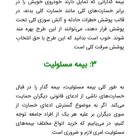
بیمه‌ گذارانی که تمایل دارند خودروی خویش را در
برابر خسارت‌های کلی مانند خسارت کلی بدنه، در
قالب پوشش خطرات حادثه و آتش ‌سوزی کلی تحت
پوشش قرار دهند، می‌توانند از این طرح بهره مند
شوند. خوب است بدانید که این طرح با حق انتخابِ
پوشش سرقت کلی است.
3: بیمه مسئولیت
به طور کلی بیمه مسئولیت، بیمه گذار را در قبال
خسارت‌های ناشی از ادعای قانونی دیگران حمایت
می‌کند. اگر به موضوع گسترش ادعای خسارت از
سوی دیگران بر علیه هر یک از افراد جامعه توجه
کنیم، در می‌یابیم که خرید انواع مختلف بیمه‌های
مسئولیت امری لازم و ضروری است.